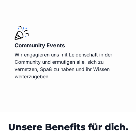
Community Events
Wir engagieren uns mit Leidenschaft in der
Community und ermutigen alle, sich zu
vernetzen, Spaß zu haben und ihr Wissen
weiterzugeben.
Unsere Benefits für dich.