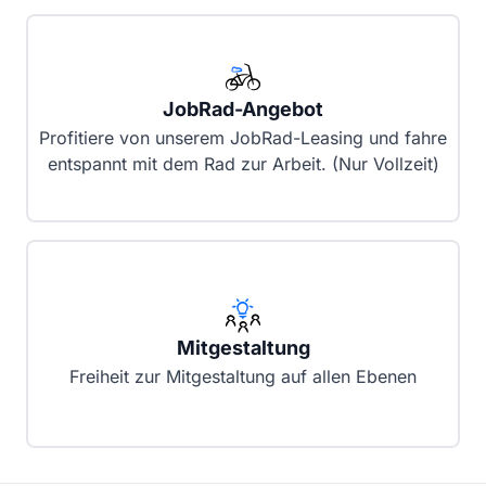
JobRad-Angebot
Profitiere von unserem JobRad-Leasing und fahre
entspannt mit dem Rad zur Arbeit. (Nur Vollzeit)
Mitgestaltung
Freiheit zur Mitgestaltung auf allen Ebenen