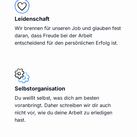
Leidenschaft
Wir brennen für unseren Job und glauben fest
daran, dass Freude bei der Arbeit
entscheidend für den persönlichen Erfolg ist.
Selbstorganisation
Du weißt selbst, was dich am besten
voranbringt. Daher schreiben wir dir auch
nicht vor, wie du deine Arbeit zu erledigen
hast.