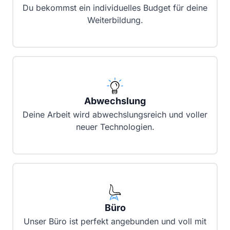
Du bekommst ein individuelles Budget für deine
Weiterbildung.
Abwechslung
Deine Arbeit wird abwechslungsreich und voller
neuer Technologien.
Büro
Unser Büro ist perfekt angebunden und voll mit