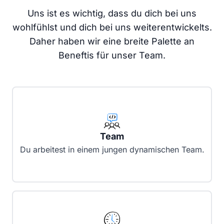
Uns ist es wichtig, dass du dich bei uns
wohlfühlst und dich bei uns weiterentwickelts.
Daher haben wir eine breite Palette an
Beneftis für unser Team.
Team
Du arbeitest in einem jungen dynamischen Team.