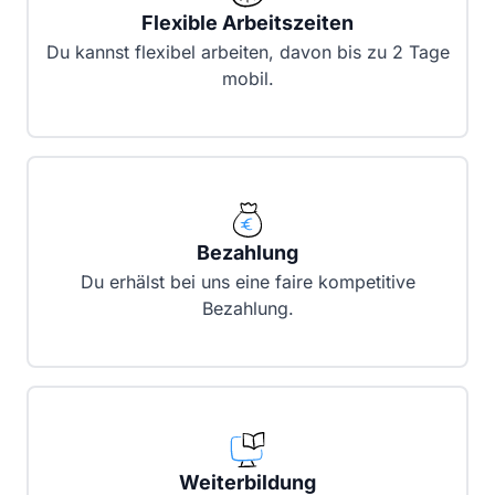
Flexible Arbeitszeiten
Du kannst flexibel arbeiten, davon bis zu 2 Tage
mobil.
Bezahlung
Du erhälst bei uns eine faire kompetitive
Bezahlung.
Weiterbildung