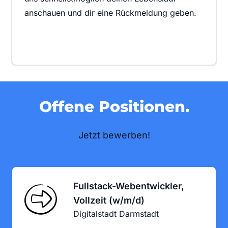
anschauen und dir eine Rückmeldung geben.
Offene Positionen.
Jetzt bewerben!
Fullstack-Webentwickler,
Vollzeit (w/m/d)
Digitalstadt Darmstadt