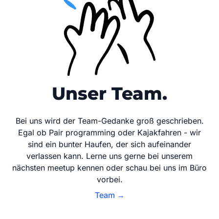
Unser Team.
Bei uns wird der Team-Gedanke groß geschrieben.
Egal ob Pair programming oder Kajakfahren - wir
sind ein bunter Haufen, der sich aufeinander
verlassen kann. Lerne uns gerne bei unserem
nächsten meetup kennen oder schau bei uns im Büro
vorbei.
Team
→