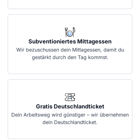
Subventioniertes Mittagessen
Wir bezuschussen dein Mittagessen, damit du
gestärkt durch den Tag kommst.
Gratis Deutschlandticket
Dein Arbeitsweg wird günstiger – wir übernehmen
dein Deutschlandticket.