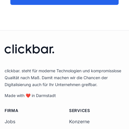
clickbar. steht für moderne Technologien und kompromisslose
Qualität nach Maß. Damit machen wir die Chancen der
Digitalisierung auch für Ihr Unternehmen greifbar.
Made with
❤
in Darmstadt
FIRMA
SERVICES
Jobs
Konzerne