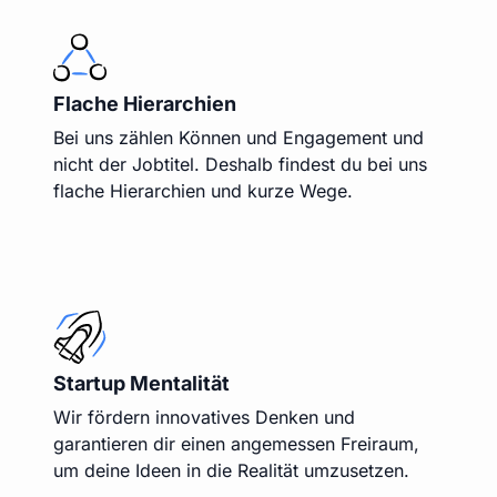
Flache Hierarchien
Bei uns zählen Können und Engagement und
nicht der Jobtitel. Deshalb findest du bei uns
flache Hierarchien und kurze Wege.
Startup Mentalität
Wir fördern innovatives Denken und
garantieren dir einen angemessen Freiraum,
um deine Ideen in die Realität umzusetzen.