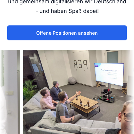
und gemeinsam digitalisieren wir Deutschland
- und haben Spaß dabei!
Offene Positionen ansehen