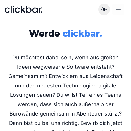
Open 
Werde
clickbar.
Du möchtest dabei sein, wenn aus großen
Ideen wegweisene Software entsteht?
Gemeinsam mit Entwicklern aus Leidenschaft
und den neuesten Technologien digitale
Lösungen bauen? Du willst Teil eines Teams
werden, dass sich auch außerhalb der
Bürowände gemeinsam in Abenteuer stürzt?
Dann bist du bei uns richtig. Bewirb dich jetzt