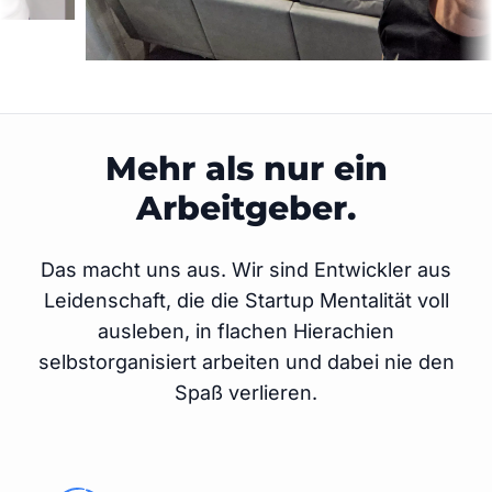
Mehr als nur ein
Arbeitgeber.
Das macht uns aus. Wir sind Entwickler aus
Leidenschaft, die die Startup Mentalität voll
ausleben, in flachen Hierachien
selbstorganisiert arbeiten und dabei nie den
Spaß verlieren.