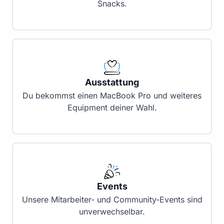
Snacks.
Ausstattung
Du bekommst einen MacBook Pro und weiteres
Equipment deiner Wahl.
Events
Unsere Mitarbeiter- und Community-Events sind
unverwechselbar.