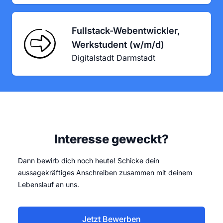
Fullstack-Webentwickler,
Werkstudent (w/m/d)
Digitalstadt Darmstadt
Interesse geweckt?
Dann bewirb dich noch heute! Schicke dein
aussagekräftiges Anschreiben zusammen mit deinem
Lebenslauf an uns.
Jetzt Bewerben