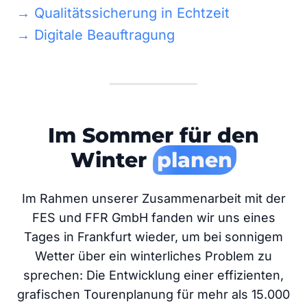
→
Qualitätssicherung in Echtzeit
→
Digitale Beauftragung
Im Sommer für den
Winter
planen
Im Rahmen unserer Zusammenarbeit mit der
FES und FFR GmbH fanden wir uns eines
Tages in Frankfurt wieder, um bei sonnigem
Wetter über ein winterliches Problem zu
sprechen: Die Entwicklung einer effizienten,
grafischen Tourenplanung für mehr als 15.000