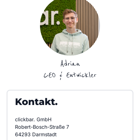
Adrian
CEO & Entwickler
Kontakt.
clickbar. GmbH
Robert-Bosch-Straße 7
64293 Darmstadt