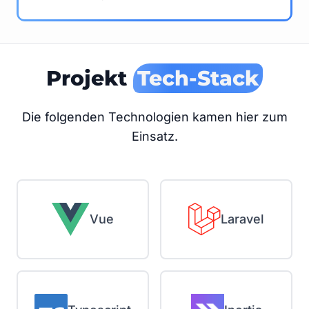
Projekt
Tech-Stack
Die folgenden Technologien kamen hier zum
Einsatz.
Vue
Laravel