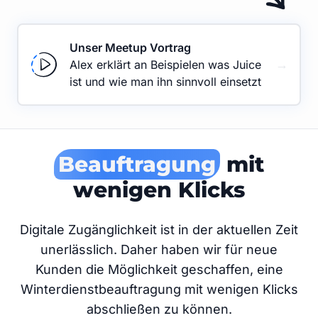
Unser Meetup Vortrag
→
Alex erklärt an Beispielen was Juice
ist und wie man ihn sinnvoll einsetzt
Beauftragung
mit
wenigen Klicks
Digitale Zugänglichkeit ist in der aktuellen Zeit
unerlässlich. Daher haben wir für neue
Kunden die Möglichkeit geschaffen, eine
Winterdienstbeauftragung mit wenigen Klicks
abschließen zu können.