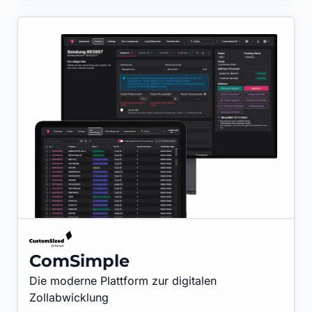
ComSimple
Die moderne Plattform zur digitalen
Zollabwicklung