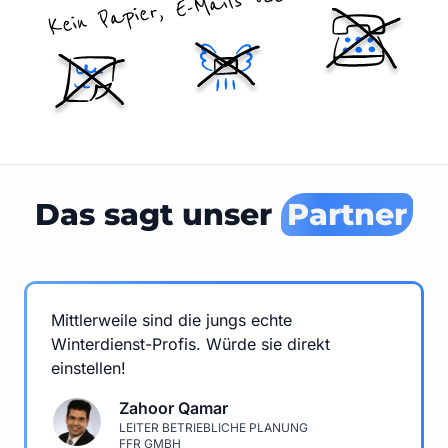
Das sagt unser
Partner
Mittlerweile sind die jungs echte
Winterdienst-Profis. Würde sie direkt
einstellen!
Zahoor Qamar
LEITER BETRIEBLICHE PLANUNG
FFR GMBH