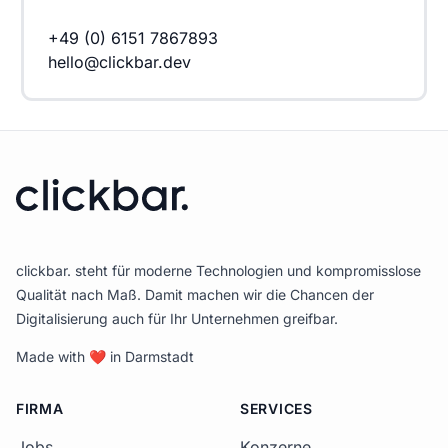
+49 (0) 6151 7867893
hello@clickbar.dev
clickbar. steht für moderne Technologien und kompromisslose
Qualität nach Maß. Damit machen wir die Chancen der
Digitalisierung auch für Ihr Unternehmen greifbar.
Made with
❤
in Darmstadt
FIRMA
SERVICES
Jobs
Konzerne