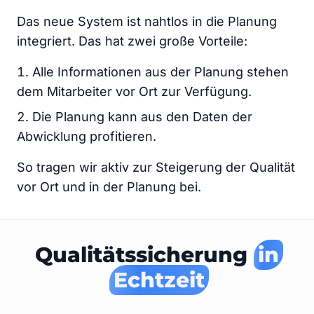
Das neue System ist nahtlos in die Planung
integriert. Das hat zwei große Vorteile:
Alle Informationen aus der Planung stehen
dem Mitarbeiter vor Ort zur Verfügung.
Die Planung kann aus den Daten der
Abwicklung profitieren.
So tragen wir aktiv zur Steigerung der Qualität
vor Ort und in der Planung bei.
Qualitätssicherung
in
Echtzeit