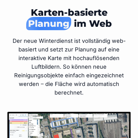
Karten-basierte
Planung
im Web
Der neue Winterdienst ist vollständig web-
basiert und setzt zur Planung auf eine
interaktive Karte mit hochauflösenden
Luftbildern. So können neue
Reinigungsobjekte einfach eingezeichnet
werden ‒ die Fläche wird automatisch
berechnet.