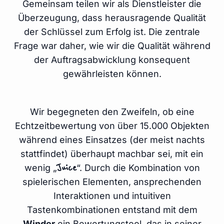
Gemeinsam teilen wir als Dienstleister die
Überzeugung, dass herausragende Qualität
der Schlüssel zum Erfolg ist. Die zentrale
Frage war daher, wie wir die Qualität während
der Auftragsabwicklung konsequent
gewährleisten können.
Wir begegneten den Zweifeln, ob eine
Echtzeitbewertung von über 15.000 Objekten
während eines Einsatzes (der meist nachts
stattfindet) überhaupt machbar sei, mit ein
Juice
wenig „
“. Durch die Kombination von
spielerischen Elementen, ansprechenden
Interaktionen und intuitiven
Tastenkombinationen entstand mit dem
Winder
ein Bewertungstool, das in seiner