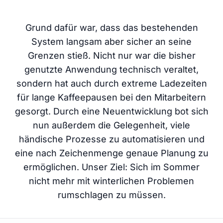
Grund dafür war, dass das bestehenden
System langsam aber sicher an seine
Grenzen stieß. Nicht nur war die bisher
genutzte Anwendung technisch veraltet,
sondern hat auch durch extreme Ladezeiten
für lange Kaffeepausen bei den Mitarbeitern
gesorgt. Durch eine Neuentwicklung bot sich
nun außerdem die Gelegenheit, viele
händische Prozesse zu automatisieren und
eine nach Zeichenmenge genaue Planung zu
ermöglichen. Unser Ziel: Sich im Sommer
nicht mehr mit winterlichen Problemen
rumschlagen zu müssen.