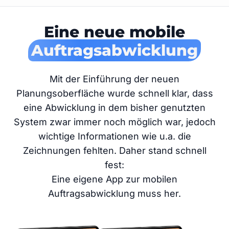
Eine neue mobile
Auftragsabwicklung
Mit der Einführung der neuen
Planungsoberfläche wurde schnell klar, dass
eine Abwicklung in dem bisher genutzten
System zwar immer noch möglich war, jedoch
wichtige Informationen wie u.a. die
Zeichnungen fehlten. Daher stand schnell
fest:
Eine eigene App zur mobilen
Auftragsabwicklung muss her.