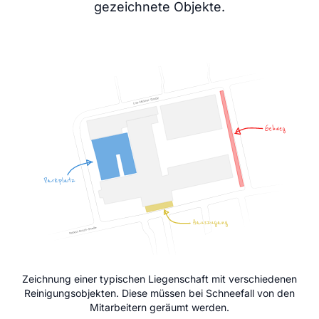
gezeichnete Objekte.
Zeichnung einer typischen Liegenschaft mit verschiedenen
Reinigungsobjekten. Diese müssen bei Schneefall von den
Mitarbeitern geräumt werden.