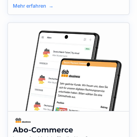
Mehr erfahren →
Abo-Commerce