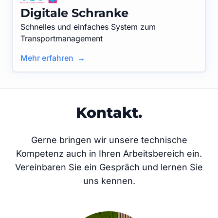
Digitale Schranke
Schnelles und einfaches System zum
Transportmanagement
Mehr erfahren →
Kontakt.
Gerne bringen wir unsere technische
Kompetenz auch in Ihren Arbeitsbereich ein.
Vereinbaren Sie ein Gespräch und lernen Sie
uns kennen.