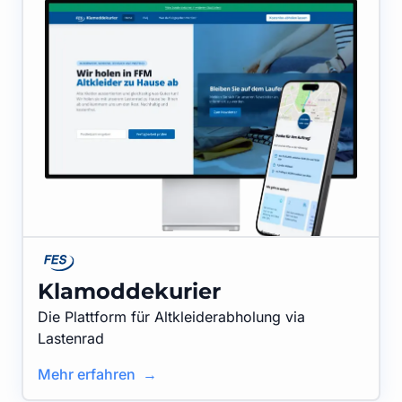
Klamoddekurier
Die Plattform für Altkleiderabholung via
Lastenrad
Mehr erfahren →