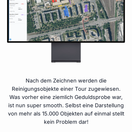
Nach dem Zeichnen werden die
Reinigungsobjekte einer Tour zugewiesen.
Was vorher eine ziemlich Geduldsprobe war,
ist nun super smooth. Selbst eine Darstellung
von mehr als 15.000 Objekten auf einmal stellt
kein Problem dar!