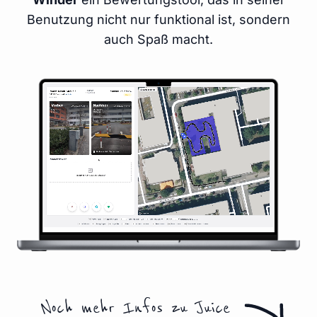
Benutzung nicht nur funktional ist, sondern
auch Spaß macht.
Noch mehr Infos zu Juice