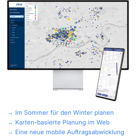
→
Im Sommer für den Winter planen
→
Karten-basierte Planung im Web
→
Eine neue mobile Auftragsabwicklung