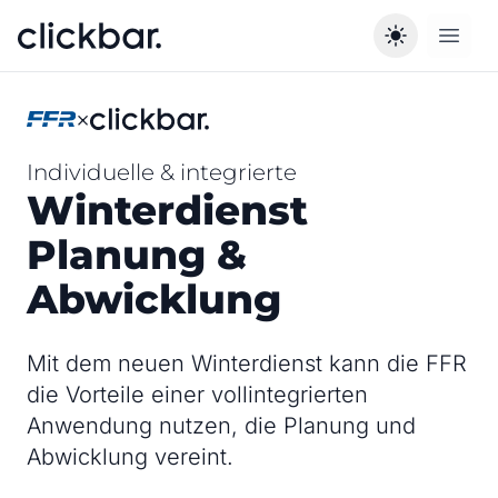
Open 
×
Individuelle & integrierte
Winterdienst
Planung &
Abwicklung
Mit dem neuen Winterdienst kann die FFR
die Vorteile einer vollintegrierten
Anwendung nutzen, die Planung und
Abwicklung vereint.